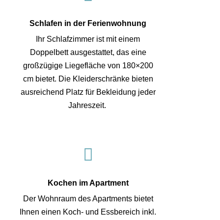
Schlafen in der Ferienwohnung
Ihr Schlafzimmer ist mit einem
Doppelbett ausgestattet, das eine
großzügige Liegefläche von 180×200
cm bietet. Die Kleiderschränke bieten
ausreichend Platz für Bekleidung jeder
Jahreszeit.

Kochen im Apartment
Der Wohnraum des Apartments bietet
Ihnen einen Koch- und Essbereich inkl.