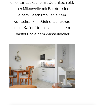
einer Einbauküche mit Cerankochfeld,
einer Mikrowelle mit Backfunktion,
einem Geschirrspüler, einem
Kühlschrank mit Gefrierfach sowie
einer Kaffeefiltermaschine, einem
Toaster und einem Wasserkocher.