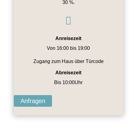
30 %.

Anreisezeit
Von 16:00 bis 19:00
Zugang zum Haus über Türcode
Abreisezeit
Bis 10:00Uhr
Anfragen