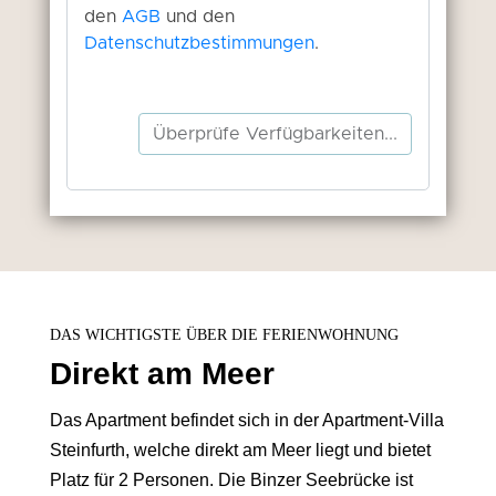
DAS WICHTIGSTE ÜBER DIE FERIENWOHNUNG
Direkt am Meer
Das Apartment befindet sich in der Apartment-Villa
Steinfurth, welche direkt am Meer liegt und bietet
Platz für 2 Personen. Die Binzer Seebrücke ist