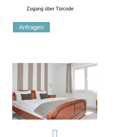
Zugang über Türcode
Anfragen
