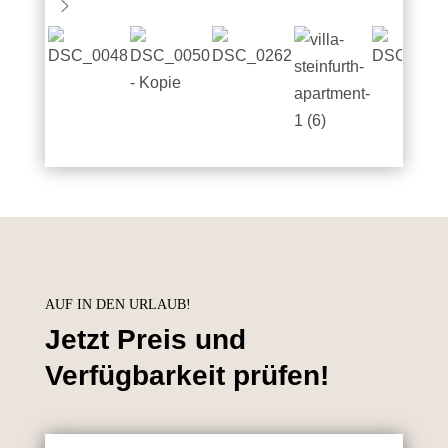
AUF IN DEN URLAUB!
Jetzt Preis und
Verfügbarkeit prüfen!