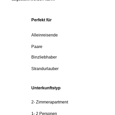
Perfekt für
Alleinreisende
Paare
Binzliebhaber
Strandurlauber
Unterkunftstyp
2- Zimmerapartment
1- 2 Personen