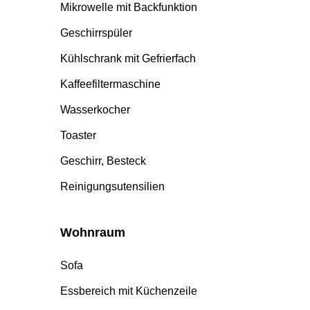
Mikrowelle mit Backfunktion
Geschirrspüler
Kühlschrank mit Gefrierfach
Kaffeefiltermaschine
Wasserkocher
Toaster
Geschirr, Besteck
Reinigungsutensilien
Wohnraum
Sofa
Essbereich mit Küchenzeile