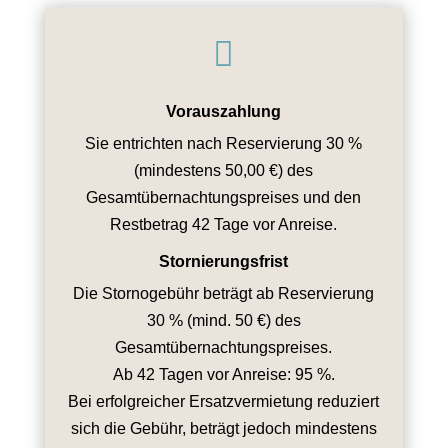

Vorauszahlung
Sie entrichten nach Reservierung 30 %
(mindestens 50,00 €) des
Gesamtübernachtungspreises und den
Restbetrag 42 Tage vor Anreise.
Stornierungsfrist
Die Stornogebühr beträgt ab Reservierung
30 % (mind. 50 €) des
Gesamtübernachtungspreises.
Ab 42 Tagen vor Anreise: 95 %.
Bei erfolgreicher Ersatzvermietung reduziert
sich die Gebühr, beträgt jedoch mindestens