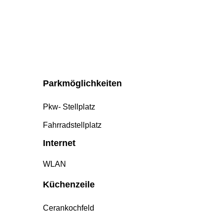
bietet Ihnen …
Parkmöglichkeiten
Pkw- Stellplatz
Fahrradstellplatz
Internet
WLAN
Küchenzeile
Cerankochfeld