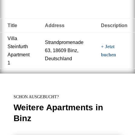
Title
Address
Description
Villa
Strandpromenade
Steinfurth
+ Jetzt
63, 18609 Binz,
Apartment
buchen
Deutschland
1
SCHON AUSGEBUCHT?
Weitere Apartments in
Binz