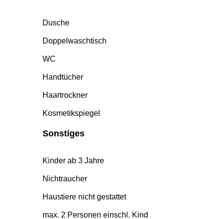
Dusche
Doppelwaschtisch
WC
Handtücher
Haartrockner
Kosmetikspiegel
Sonstiges
Kinder ab 3 Jahre
Nichtraucher
Haustiere nicht gestattet
max. 2 Personen einschl. Kind