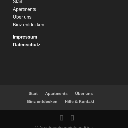
Start
Apartments
Über uns
Binz entdecken
Impressum
Datenschutz
Start
Apartments
Über uns
Binz entdecken
Hilfe & Kontakt
© Apartmentvermietung Binz