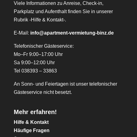
Viele Informationen zu Anreise, Check-in,
Parkplatz und Aufenthalt finden Sie in unserer
Rubrik -Hilfe & Kontakt-.
E-Mail:
info@apartment-vermietung-binz.de
Telefonischer Gästeservice:
Mo–Fr 9:00–17:00 Uhr
Sa 9:00–12:00 Uhr
Tel 038393 – 33863
An Sonn- und Feiertagen ist unser telefonischer
Gästeservice nicht besetzt.
Mehr erfahren!
Hilfe & Kontakt
Häufige Fragen