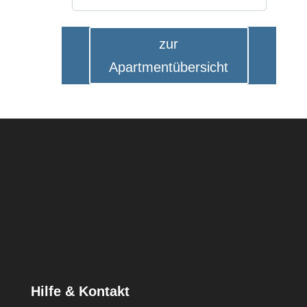
zur
Apartmentübersicht
Hilfe & Kontakt