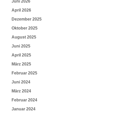
Juni 2026
April 2026
Dezember 2025
Oktober 2025
August 2025
Juni 2025
April 2025
März 2025
Februar 2025
Juni 2024
März 2024
Februar 2024
Januar 2024