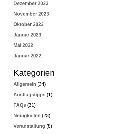
Dezember 2023
November 2023
Oktober 2023
Januar 2023
Mai 2022
Januar 2022
Kategorien
Allgemein
(34)
Ausflugstipps
(1)
FAQs
(31)
Neuigkeiten
(23)
Veranstaltung
(8)