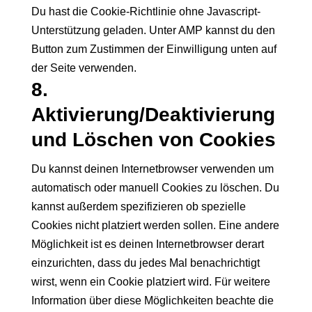
Du hast die Cookie-Richtlinie ohne Javascript-
Unterstützung geladen. Unter AMP kannst du den
Button zum Zustimmen der Einwilligung unten auf
der Seite verwenden.
8.
Aktivierung/Deaktivierung
und Löschen von Cookies
Du kannst deinen Internetbrowser verwenden um
automatisch oder manuell Cookies zu löschen. Du
kannst außerdem spezifizieren ob spezielle
Cookies nicht platziert werden sollen. Eine andere
Möglichkeit ist es deinen Internetbrowser derart
einzurichten, dass du jedes Mal benachrichtigt
wirst, wenn ein Cookie platziert wird. Für weitere
Information über diese Möglichkeiten beachte die