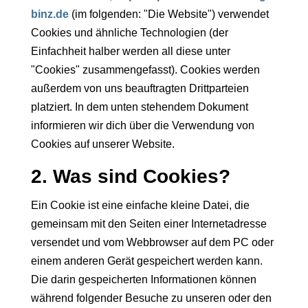
binz.de
(im folgenden: "Die Website") verwendet
Cookies und ähnliche Technologien (der
Einfachheit halber werden all diese unter
"Cookies" zusammengefasst). Cookies werden
außerdem von uns beauftragten Drittparteien
platziert. In dem unten stehendem Dokument
informieren wir dich über die Verwendung von
Cookies auf unserer Website.
2. Was sind Cookies?
Ein Cookie ist eine einfache kleine Datei, die
gemeinsam mit den Seiten einer Internetadresse
versendet und vom Webbrowser auf dem PC oder
einem anderen Gerät gespeichert werden kann.
Die darin gespeicherten Informationen können
während folgender Besuche zu unseren oder den