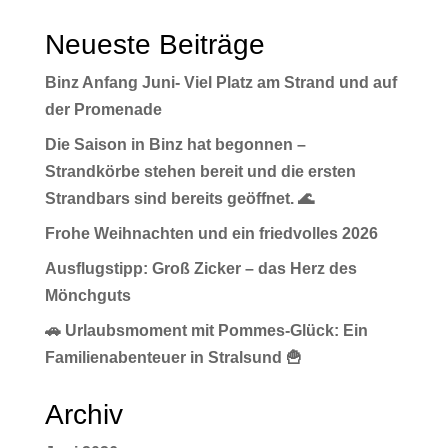
Neueste Beiträge
Binz Anfang Juni- Viel Platz am Strand und auf
der Promenade
Die Saison in Binz hat begonnen –
Strandkörbe stehen bereit und die ersten
Strandbars sind bereits geöffnet. 🌊
Frohe Weihnachten und ein friedvolles 2026
Ausflugstipp: Groß Zicker – das Herz des
Mönchguts
🚗 Urlaubsmoment mit Pommes-Glück: Ein
Familienabenteuer in Stralsund 🍟
Archiv