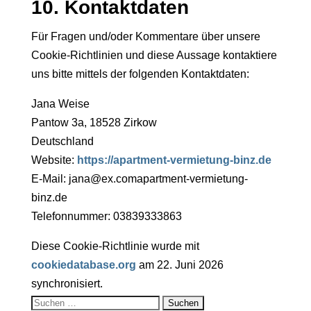
10. Kontaktdaten
Für Fragen und/oder Kommentare über unsere
Cookie-Richtlinien und diese Aussage kontaktiere
uns bitte mittels der folgenden Kontaktdaten:
Jana Weise
Pantow 3a, 18528 Zirkow
Deutschland
Website:
https://apartment-vermietung-binz.de
E-Mail:
jana@
ex.com
apartment-vermietung-
binz.de
Telefonnummer: 03839333863
Diese Cookie-Richtlinie wurde mit
cookiedatabase.org
am 22. Juni 2026
synchronisiert.