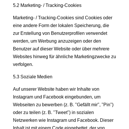
5.2 Marketing- / Tracking-Cookies
Marketing- / Tracking-Cookies sind Cookies oder
eine andere Form der lokalen Speicherung, die
zur Erstellung von Benutzerprofilen verwendet
werden, um Werbung anzuzeigen oder den
Benutzer auf dieser Website oder über mehrere
Websites hinweg für ähnliche Marketingzwecke zu
verfolgen.
5.3 Soziale Medien
Auf unserer Website haben wir Inhalte von
Instagram und Facebook eingebunden, um
Webseiten zu bewerben (z. B. "Gefällt mir", "Pin")
oder zu teilen (z. B. "Tweet") in sozialen
Netzwerken wie Instagram und Facebook. Dieser
Inhalt ist mit einem Code eingebettet, der von