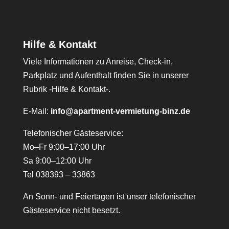
Hilfe & Kontakt
Viele Informationen zu Anreise, Check-in,
Parkplatz und Aufenthalt finden Sie in unserer
Rubrik -Hilfe & Kontakt-.
E-Mail:
info@apartment-vermietung-binz.de
Telefonischer Gästeservice:
Mo–Fr 9:00–17:00 Uhr
Sa 9:00–12:00 Uhr
Tel 038393 – 33863
An Sonn- und Feiertagen ist unser telefonischer
Gästeservice nicht besetzt.