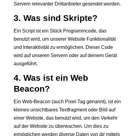
Servern relevanter Drittanbieter gesendet werden.
3. Was sind Skripte?
Ein Script ist ein Stück Programmcode, das
benutzt wird, um unserer Website Funktionalität
und Interaktivität zu ermöglichen. Dieser Code
wird auf unseren Servern oder auf deinem Gerät
ausgeführt.
4. Was ist ein Web
Beacon?
Ein Web-Beacon (auch Pixel-Tag genannt), ist ein
kleines unsichtbares Textfragment oder Bild auf
einer Website, das benutzt wird, um den Verkehr
auf der Website zu überwachen. Um dies zu
ermöglichen werden diverse Daten von dir mittels