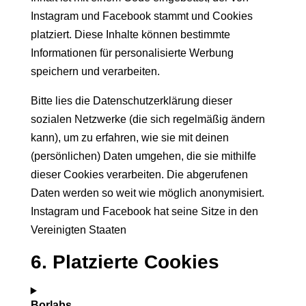
Instagram und Facebook stammt und Cookies
platziert. Diese Inhalte können bestimmte
Informationen für personalisierte Werbung
speichern und verarbeiten.
Bitte lies die Datenschutzerklärung dieser
sozialen Netzwerke (die sich regelmäßig ändern
kann), um zu erfahren, wie sie mit deinen
(persönlichen) Daten umgehen, die sie mithilfe
dieser Cookies verarbeiten. Die abgerufenen
Daten werden so weit wie möglich anonymisiert.
Instagram und Facebook hat seine Sitze in den
Vereinigten Staaten
6. Platzierte Cookies
Borlabs