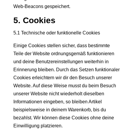
Web-Beacons gespeichert.
5. Cookies
5.1 Technische oder funktionelle Cookies
Einige Cookies stellen sicher, dass bestimmte
Teile der Website ordnungsgemäß funktionieren
und deine Benutzereinstellungen weiterhin in
Erinnerung bleiben. Durch das Setzen funktionaler
Cookies erleichtern wir dir den Besuch unserer
Website. Auf diese Weise musst du beim Besuch
unserer Website nicht wiederholt dieselben
Informationen eingeben, so bleiben Artikel
beispielsweise in deinem Warenkorb, bis du
bezahlst. Wir können diese Cookies ohne deine
Einwilligung platzieren.