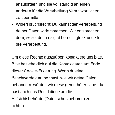
anzufordern und sie vollständig an einen
anderen für die Verarbeitung Verantwortlichen
zu übermitteln.
Widerspruchsrecht: Du kannst der Verarbeitung
deiner Daten widersprechen. Wir entsprechen
dem, es sei denn es gibt berechtigte Gründe für
die Verarbeitung.
Um diese Rechte auszuüben kontaktiere uns bitte.
Bitte beziehe dich auf die Kontaktdaten am Ende
dieser Cookie-Erklärung. Wenn du eine
Beschwerde darüber hast, wie wir deine Daten
behandeln, würden wir diese gerne hören, aber du
hast auch das Recht diese an die
Aufsichtsbehörde (Datenschutzbehörde) zu
richten.