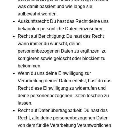
was damit passiert und wie lange sie
aufbewahrt werden.
Auskunftsrecht: Du hast das Recht deine uns
bekannten persönliche Daten einzusehen.
Recht auf Berichtigung: Du hast das Recht
wann immer du wünscht, deine
personenbezogenen Daten zu ergänzen, zu
korrigieren sowie gelöscht oder blockiert zu
bekommen.
Wenn du uns deine Einwilligung zur
Verarbeitung deiner Daten erteilst, hast du das
Recht diese Einwilligung zu widerrufen und
deine personenbezogenen Daten löschen zu
lassen.
Recht auf Datenübertragbarkeit: Du hast das
Recht, alle deine personenbezogenen Daten
von dem für die Verarbeitung Verantwortlichen