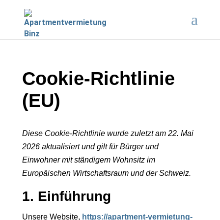
Cookie-Richtlinie
(EU)
Diese Cookie-Richtlinie wurde zuletzt am 22. Mai
2026 aktualisiert und gilt für Bürger und
Einwohner mit ständigem Wohnsitz im
Europäischen Wirtschaftsraum und der Schweiz.
1. Einführung
Unsere Website,
https://apartment-vermietung-