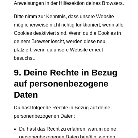
Anweisungen in der Hilfesektion deines Browsers.
Bitte nimm zur Kenntnis, dass unsere Website
möglicherweise nicht richtig funktioniert, wenn alle
Cookies deaktiviert sind. Wenn du die Cookies in
deinem Browser löscht, werden diese neu
platziert, wenn du unsere Website erneut
besuchst.
9. Deine Rechte in Bezug
auf personenbezogene
Daten
Du hast folgende Rechte in Bezug auf deine
personenbezogenen Daten:
Du hast das Recht zu erfahren, warum deine
personenbezogenen Daten benötigt werden,