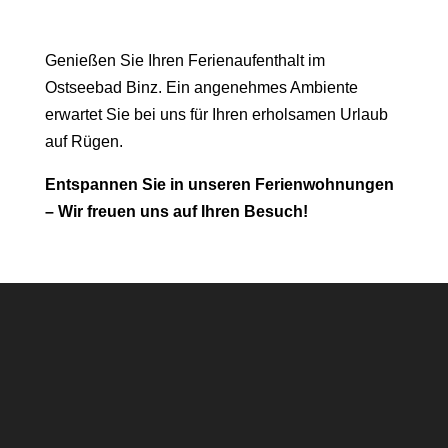
Ihre Ferien in Binz
Genießen Sie Ihren Ferienaufenthalt im
Ostseebad Binz. Ein angenehmes Ambiente
erwartet Sie bei uns für Ihren erholsamen Urlaub
auf Rügen.
Entspannen Sie in unseren Ferienwohnungen
– Wir freuen uns auf Ihren Besuch!