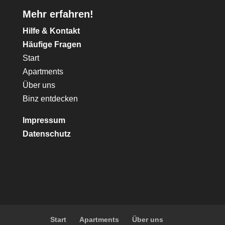
Mehr erfahren!
Hilfe & Kontakt
Häufige Fragen
Start
Apartments
Über uns
Binz entdecken
Impressum
Datenschutz
Start
Apartments
Über uns