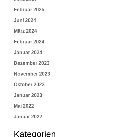
Februar 2025
Juni 2024
März 2024
Februar 2024
Januar 2024
Dezember 2023
November 2023
Oktober 2023
Januar 2023
Mai 2022
Januar 2022
Kategorien