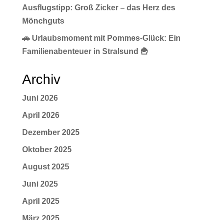
Ausflugstipp: Groß Zicker – das Herz des
Mönchguts
🚗 Urlaubsmoment mit Pommes-Glück: Ein
Familienabenteuer in Stralsund 🍟
Archiv
Juni 2026
April 2026
Dezember 2025
Oktober 2025
August 2025
Juni 2025
April 2025
März 2025