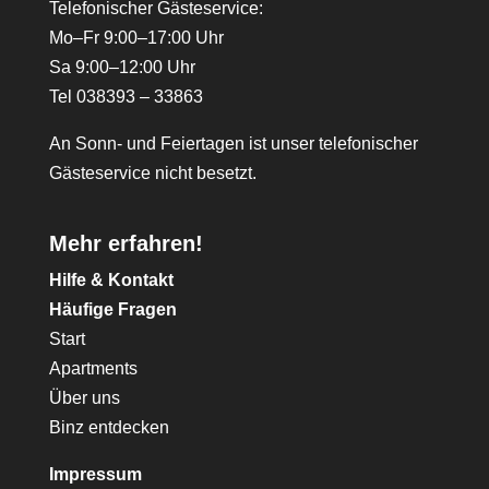
Telefonischer Gästeservice:
Mo–Fr 9:00–17:00 Uhr
Sa 9:00–12:00 Uhr
Tel 038393 – 33863
An Sonn- und Feiertagen ist unser telefonischer
Gästeservice nicht besetzt.
Mehr erfahren!
Hilfe & Kontakt
Häufige Fragen
Start
Apartments
Über uns
Binz entdecken
Impressum