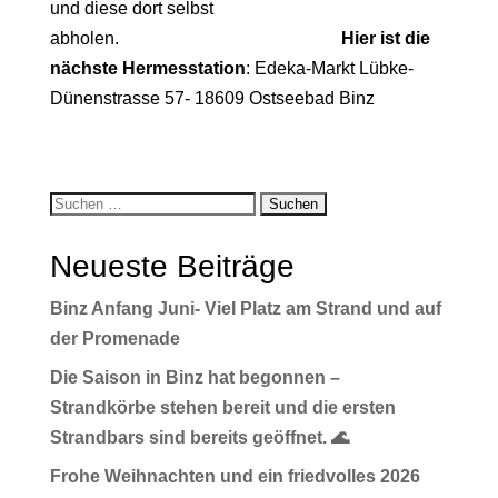
und diese dort selbst
abholen.
Hier ist die
nächste Hermesstation
: Edeka-Markt Lübke-
Dünenstrasse 57- 18609 Ostseebad Binz
Neueste Beiträge
Binz Anfang Juni- Viel Platz am Strand und auf
der Promenade
Die Saison in Binz hat begonnen –
Strandkörbe stehen bereit und die ersten
Strandbars sind bereits geöffnet. 🌊
Frohe Weihnachten und ein friedvolles 2026