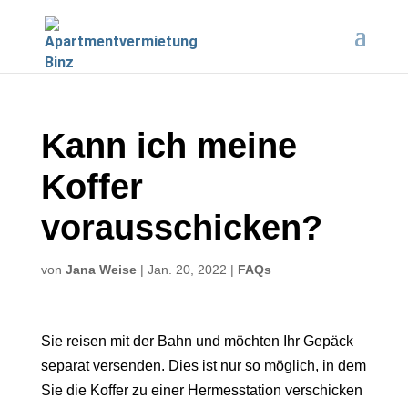
Kann ich meine
Koffer
vorausschicken?
von
Jana Weise
|
Jan. 20, 2022
|
FAQs
Sie reisen mit der Bahn und möchten Ihr Gepäck
separat versenden. Dies ist nur so möglich, in dem
Sie die Koffer zu einer Hermesstation verschicken