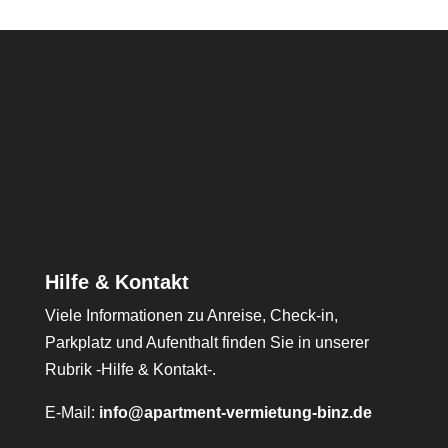
Hilfe & Kontakt
Viele Informationen zu Anreise, Check-in,
Parkplatz und Aufenthalt finden Sie in unserer
Rubrik -Hilfe & Kontakt-.
E-Mail:
info@apartment-vermietung-binz.de