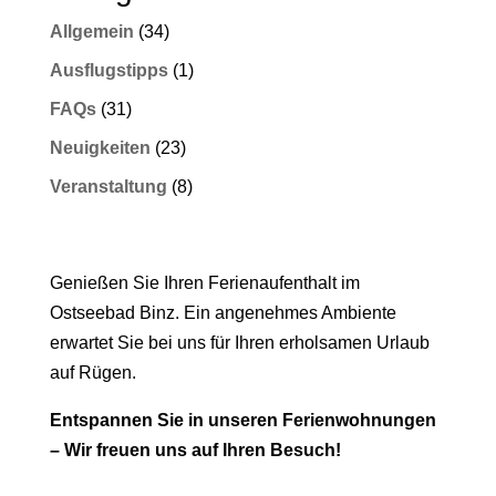
Allgemein
(34)
Ausflugstipps
(1)
FAQs
(31)
Neuigkeiten
(23)
Veranstaltung
(8)
Ihre Ferien in Binz
Genießen Sie Ihren Ferienaufenthalt im
Ostseebad Binz. Ein angenehmes Ambiente
erwartet Sie bei uns für Ihren erholsamen Urlaub
auf Rügen.
Entspannen Sie in unseren Ferienwohnungen
– Wir freuen uns auf Ihren Besuch!