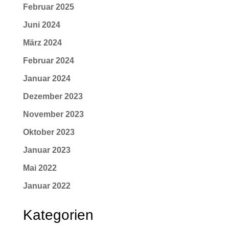
Februar 2025
Juni 2024
März 2024
Februar 2024
Januar 2024
Dezember 2023
November 2023
Oktober 2023
Januar 2023
Mai 2022
Januar 2022
Kategorien