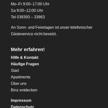
Mo–Fr 9:00–17:00 Uhr
Sa 9:00–12:00 Uhr
Tel 038393 – 33863
An Sonn- und Feiertagen ist unser telefonischer
Gästeservice nicht besetzt.
Mehr erfahren!
Hilfe & Kontakt
Häufige Fragen
Start
Apartments
Über uns
Binz entdecken
Impressum
Datenschutz