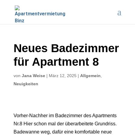
Neues Badezimmer
für Apartment 8
von
Jana Weise
|
März 12, 2025
|
Allgemein
,
Neuigkeiten
Vorher-Nachher im Badezimmer des Apartments
Nr.8 Hier schon mal der überarbeitete Grundriss.
Badewanne weg, dafür eine komfortable neue