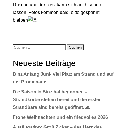
Dusche und der Rest kann sich auch sehen
lassen. Fotos kommen bald, bitte gespannt
bleiben
Neueste Beiträge
Binz Anfang Juni- Viel Platz am Strand und auf
der Promenade
Die Saison in Binz hat begonnen –
Strandkörbe stehen bereit und die ersten
Strandbars sind bereits geöffnet. 🌊
Frohe Weihnachten und ein friedvolles 2026
Ausflugstipp: Groß Zicker – das Herz des