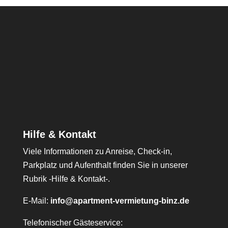
Hilfe & Kontakt
Viele Informationen zu Anreise, Check-in,
Parkplatz und Aufenthalt finden Sie in unserer
Rubrik -Hilfe & Kontakt-.
E-Mail:
info@apartment-vermietung-binz.de
Telefonischer Gästeservice: