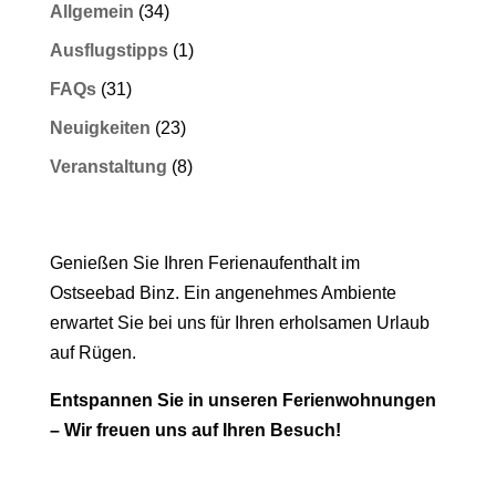
Allgemein
(34)
Ausflugstipps
(1)
FAQs
(31)
Neuigkeiten
(23)
Veranstaltung
(8)
Ihre Ferien in Binz
Genießen Sie Ihren Ferienaufenthalt im
Ostseebad Binz. Ein angenehmes Ambiente
erwartet Sie bei uns für Ihren erholsamen Urlaub
auf Rügen.
Entspannen Sie in unseren Ferienwohnungen
– Wir freuen uns auf Ihren Besuch!