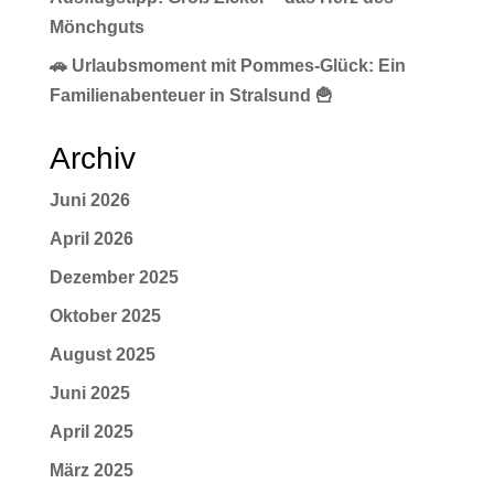
Mönchguts
🚗 Urlaubsmoment mit Pommes-Glück: Ein
Familienabenteuer in Stralsund 🍟
Archiv
Juni 2026
April 2026
Dezember 2025
Oktober 2025
August 2025
Juni 2025
April 2025
März 2025