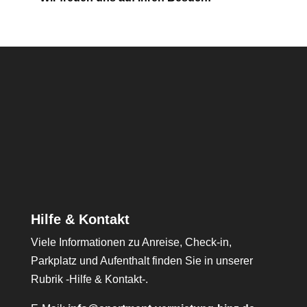
Hilfe & Kontakt
Viele Informationen zu Anreise, Check-in,
Parkplatz und Aufenthalt finden Sie in unserer
Rubrik -Hilfe & Kontakt-.