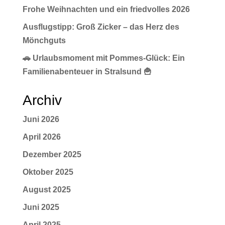
Frohe Weihnachten und ein friedvolles 2026
Ausflugstipp: Groß Zicker – das Herz des
Mönchguts
🚗 Urlaubsmoment mit Pommes-Glück: Ein
Familienabenteuer in Stralsund 🍟
Archiv
Juni 2026
April 2026
Dezember 2025
Oktober 2025
August 2025
Juni 2025
April 2025