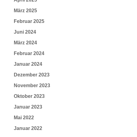
März 2025
Februar 2025
Juni 2024
März 2024
Februar 2024
Januar 2024
Dezember 2023
November 2023
Oktober 2023
Januar 2023
Mai 2022
Januar 2022