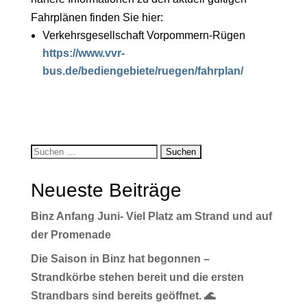
Fahrplänen finden Sie hier:
Verkehrsgesellschaft Vorpommern-Rügen
https://www.vvr-
bus.de/bediengebiete/ruegen/fahrplan/
Neueste Beiträge
Binz Anfang Juni- Viel Platz am Strand und auf
der Promenade
Die Saison in Binz hat begonnen –
Strandkörbe stehen bereit und die ersten
Strandbars sind bereits geöffnet. 🌊