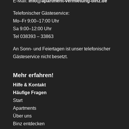
E-Mail:
info@apartment-vermietung-binz.de
Telefonischer Gästeservice:
Mo–Fr 9:00–17:00 Uhr
Sa 9:00–12:00 Uhr
Tel 038393 – 33863
An Sonn- und Feiertagen ist unser telefonischer
Gästeservice nicht besetzt.
Mehr erfahren!
Hilfe & Kontakt
Häufige Fragen
Start
Apartments
Über uns
Binz entdecken